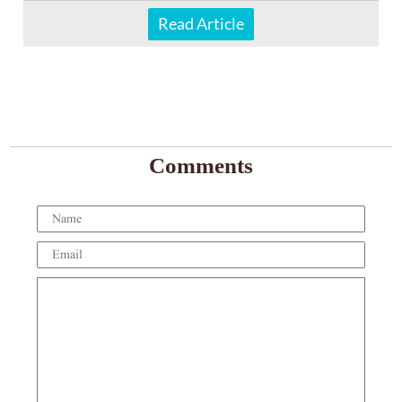
Read Article
Comments