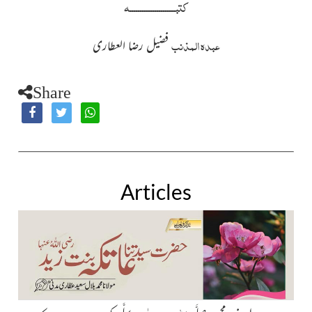
کتبــــــــــــــــــــــہ
عبدہ المذنب
فضیل رضا العطاری
Share
Articles