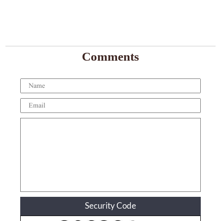
Comments
Security Code