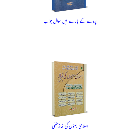
پردے کے بارے میں سوال جواب
اسلامی بہنوں کی نمازحنفی