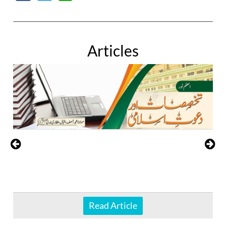
Articles
Read Article