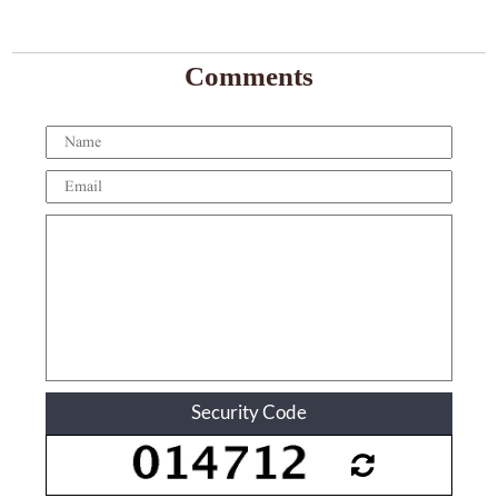
Comments
Security Code