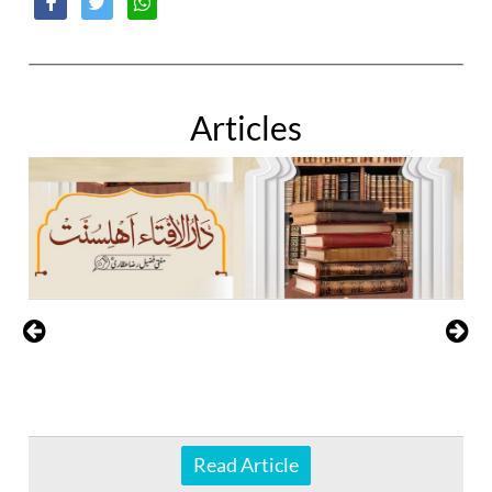
Articles
Read Article