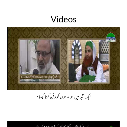
Videos
ایک قبر میں دو مردوں کو دفن کرنا کیسا؟