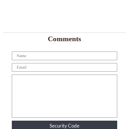
Comments
Security Code