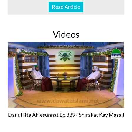
Read Article
Videos
Dar ul Ifta Ahlesunnat Ep 839 - Shirakat Kay Masail