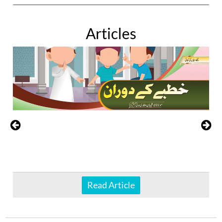
Articles
Read Article