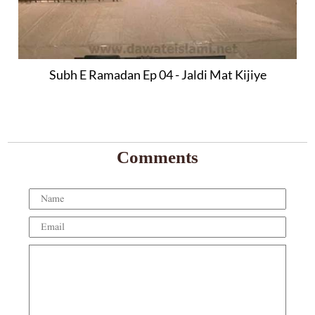
Subh E Ramadan Ep 04 - Jaldi Mat Kijiye
Comments