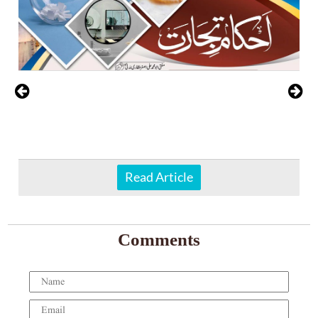
Read Article
Comments