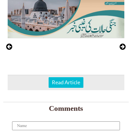
Read Article
Comments