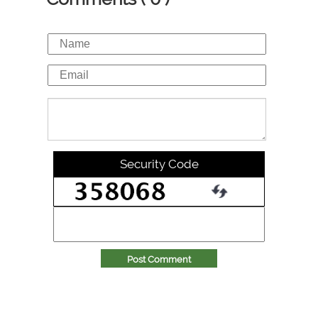
Security Code
Post Comment