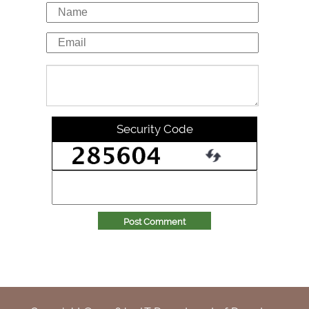
Security Code
Post Comment