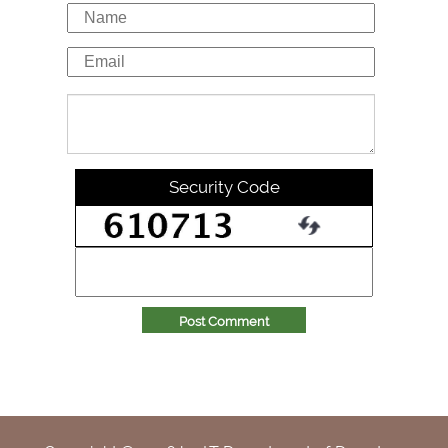
Security Code
Post Comment