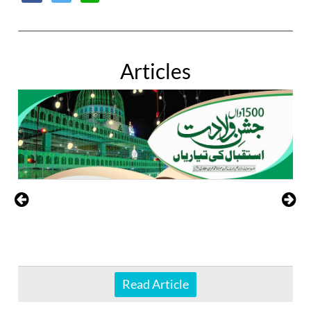
Articles
Read Article