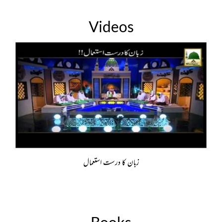
Videos
زبان کا درست استعمال