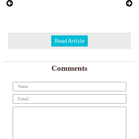
Read Article
Comments