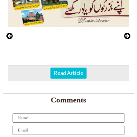
Read Article
Comments