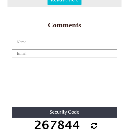
Comments
Security Code