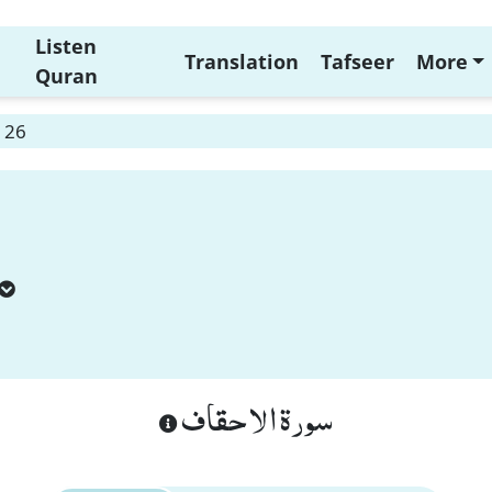
Listen
Translation
Tafseer
More
Quran
 26
سورة الاحقاف