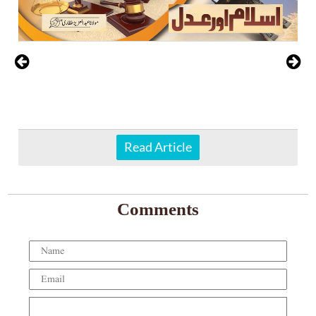
Read Article
Comments