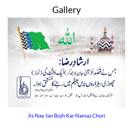
Gallery
Jis Nay Jan Bojh Kar Namaz Chori