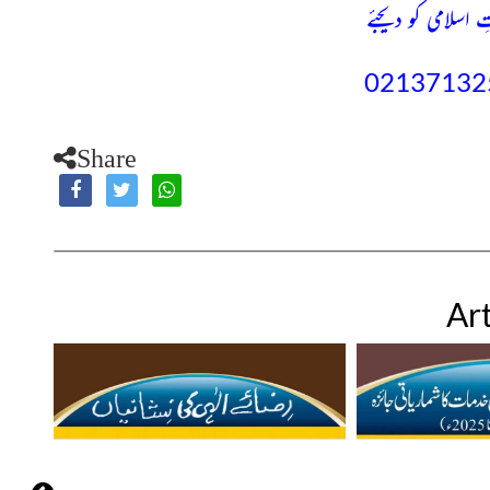
ِ اسلامی کو دیجئے
Share
Art