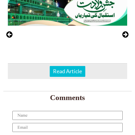
Read Article
Comments