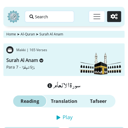
Search
Go
Home
➤
Al-Quran
➤
Surah Al Anam
Makki |
165 Verses
Surah Al Anam
وَ اِذَا سَمِعُوْا
Para 7 -
سورة الانعام
Reading
Translation
Tafseer
Play