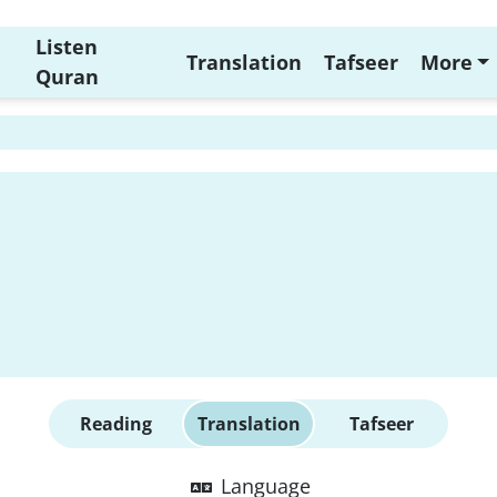
Listen
Translation
Tafseer
More
Quran
Reading
Translation
Tafseer
Language