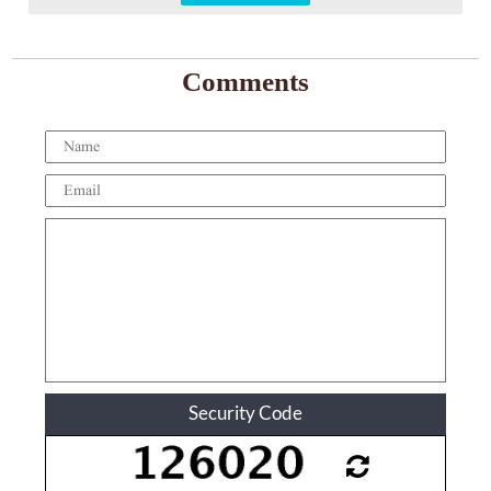
Comments
Security Code