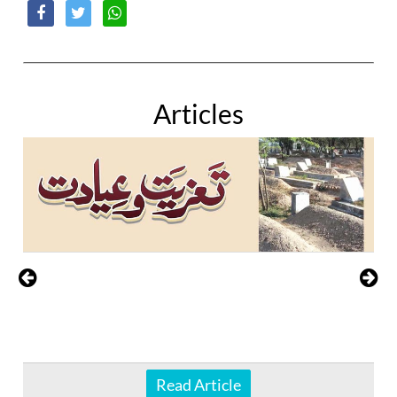
Articles
Read Article