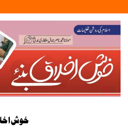
خوش اخلا