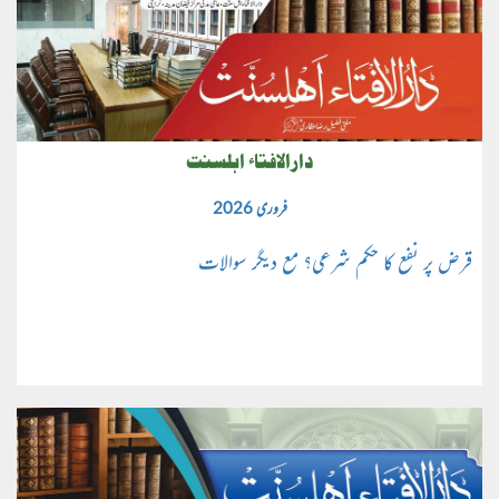
دارالافتاء اہلسنت
فروری 2026
قرض پر نفع کا حکم شرعی؟ مع دیگر سوالات