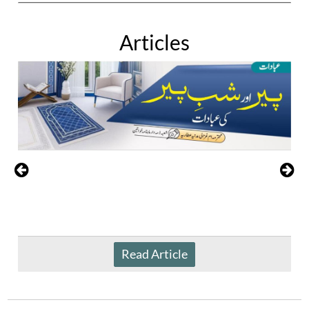
Articles
Read Article