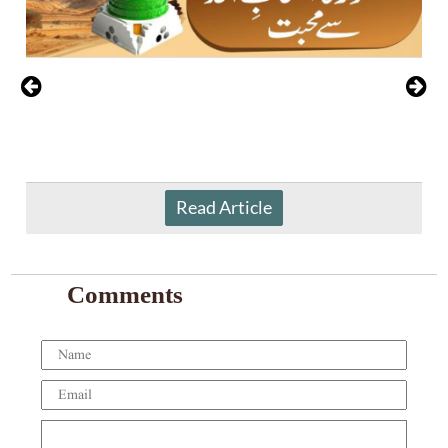
Read Article
Comments