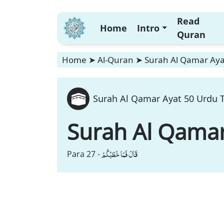
Read
Home
Intro
Quran
Home
➤
Al-Quran
➤
Surah Al Qamar Aya
Surah Al Qamar Ayat 50 Urdu T
Surah Al Qama
قَالَ فَمَا خَطْبُكُمْ
Para 27 -