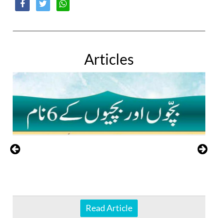
Articles
Read Article