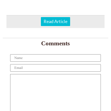
Read Article
Comments