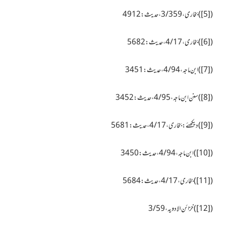
(
[5]
)
بخاری، 3/359، حدیث:4912
(
[6]
)
بخاری، 4/17، حدیث: 5682
(
[7]
)
ابن ماجہ،4/94، حدیث: 3451
(
[8]
)
سنن ابن ماجہ،4/95،حدیث: 3452
(
[9]
)
دیکھئے:بخاری،4/17،حدیث: 5681
(
[10]
)
ابن ماجہ، 4/94،حدیث: 3450
(
[11]
)
بخاری ،4/17،حدیث: 5684
(
[12]
)
خزائن الادویہ، 3/59