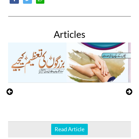
Articles
Read Article