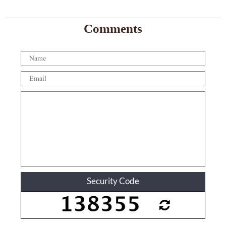
Comments
Security Code