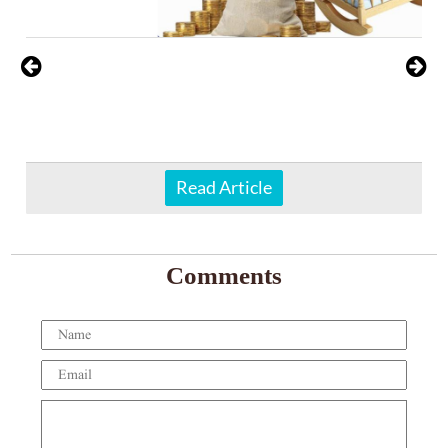
Read Article
Comments