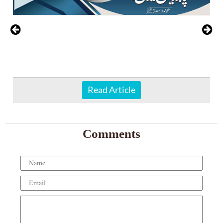
Read Article
Comments