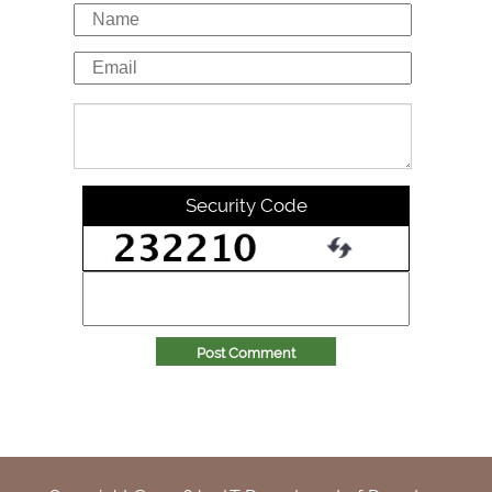
Security Code
Post Comment