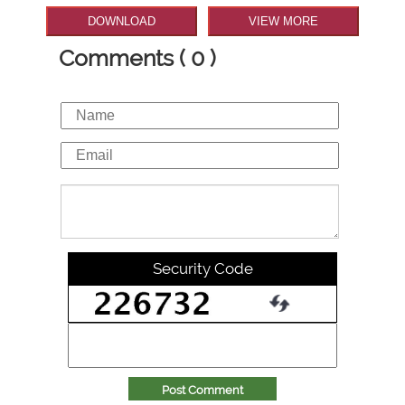
DOWNLOAD
VIEW MORE
Comments ( 0 )
Security Code
Post Comment