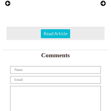
Read Article
Comments