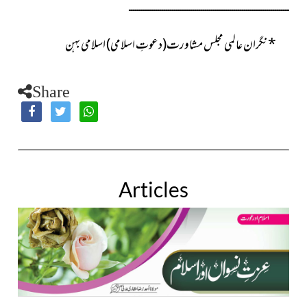
ــــــــــــــــــــــــــــــــــــــــــــــــــــــــــــــــــــــــــــــ
*
نگران عالمی مجلس مشاورت(دعوتِ اسلامی) اسلامی بہن
Share
Articles