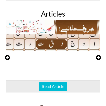
Articles
Read Article