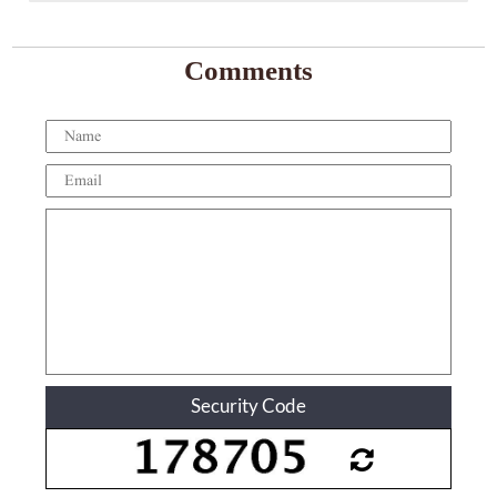
Comments
Security Code