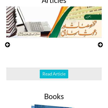
Read Article
Books