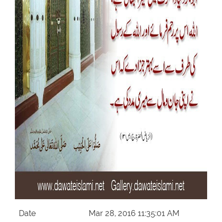
Our Websites
More
Date
Mar 28, 2016 11:35:01 AM