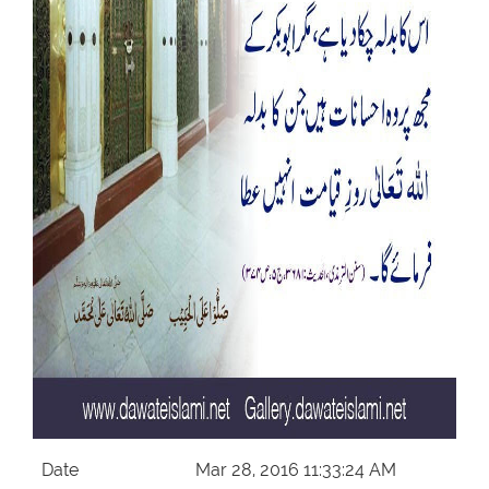
Our Websites
More
Date
Mar 28, 2016 11:33:24 AM