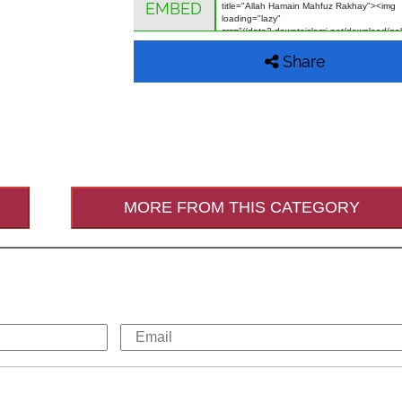
EMBED
Share
MORE FROM THIS CATEGORY