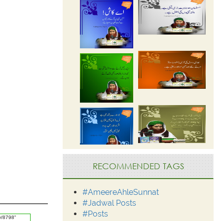
RECOMMENDED TAGS
#AmeereAhleSunnat
#Jadwal Posts
#Posts