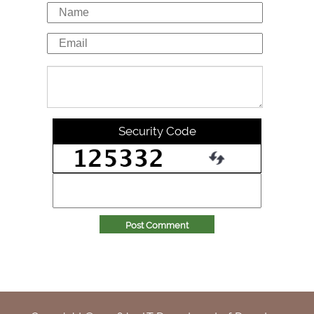
Security Code
Post Comment