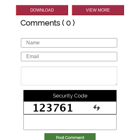
DOWNLOAD
VIEW MORE
Comments ( 0 )
Security Code
Post Comment