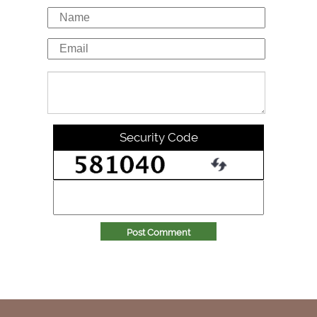
Security Code
Post Comment