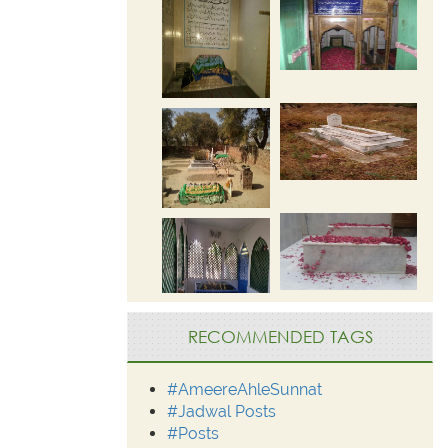
RECOMMENDED TAGS
#AmeereAhleSunnat
#Jadwal Posts
#Posts