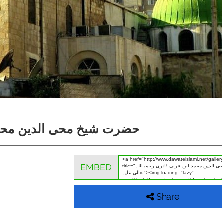
حضرت شیخ محی الدین محمد 
EMBED
Share