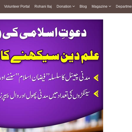
Volunteer Portal
Rohani Ilaj
Donation
Blog
Magazine
Departme