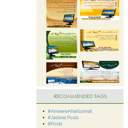
RECOMMENDED TAGS
#AmeereAhleSunnat
#Jadwal Posts
#Posts