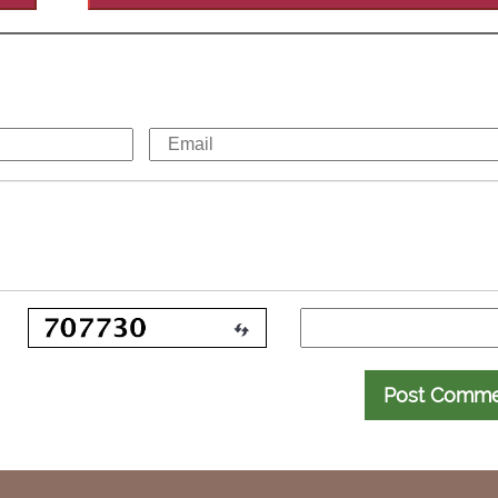
Post Comm