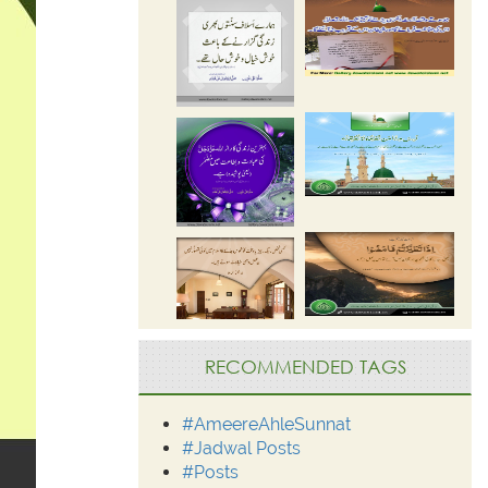
RECOMMENDED TAGS
#AmeereAhleSunnat
#Jadwal Posts
#Posts